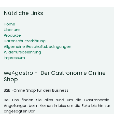
Nützliche Links
Home
Über uns
Produkte
Datenschutzerklärung
Allgemeine Geschäftsbedingungen
Widerrufsbelehrung
Impressum
we4gastro - Der Gastronomie Online
Shop
B2B -Online Shop für dein Business
Bei uns finden Sie alles rund um die Gastronomie.
Angefangen beim kleinen Imbiss um die Ecke bis hin zur
angesagten Bar.