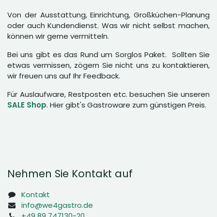
Von der Ausstattung, Einrichtung, Großküchen-Planung
oder auch Kundendienst. Was wir nicht selbst machen,
können wir gerne vermitteln.
Bei uns gibt es das Rund um Sorglos Paket. Sollten Sie
etwas vermissen, zögern Sie nicht uns zu kontaktieren,
wir freuen uns auf Ihr Feedback.
Für Auslaufware, Restposten etc. besuchen Sie unseren
SALE Shop
. Hier gibt's Gastroware zum günstigen Preis.
Nehmen Sie Kontakt auf
Kontakt
info@we4gastro.de
+49 89 747130-20