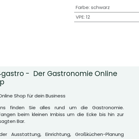
Farbe
:
schwarz
VPE
:
12
gastro - Der Gastronomie Online
p
Online Shop für dein Business
uns finden Sie alles rund um die Gastronomie.
angen beim kleinen Imbiss um die Ecke bis hin zur
agten Bar.
er Ausstattung, Einrichtung, Großküchen-Planung