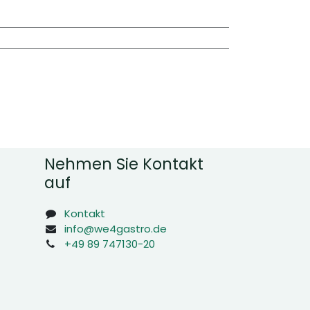
Nehmen Sie Kontakt
auf
Kontakt
info@we4gastro.de
+49 89 747130-20