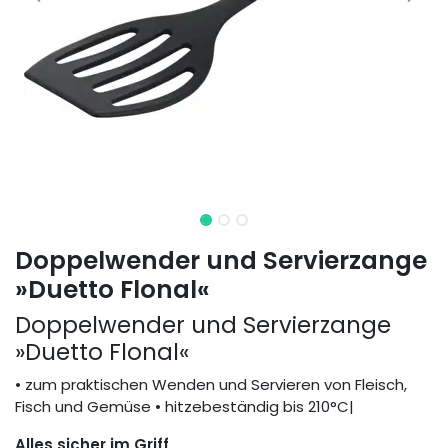
Doppelwender und Servierzange
»Duetto Flonal«
Doppelwender und Servierzange
»Duetto Flonal«
• zum praktischen Wenden und Servieren von Fleisch,
Fisch und Gemüse • hitzebeständig bis 210°C|
Alles sicher im Griff