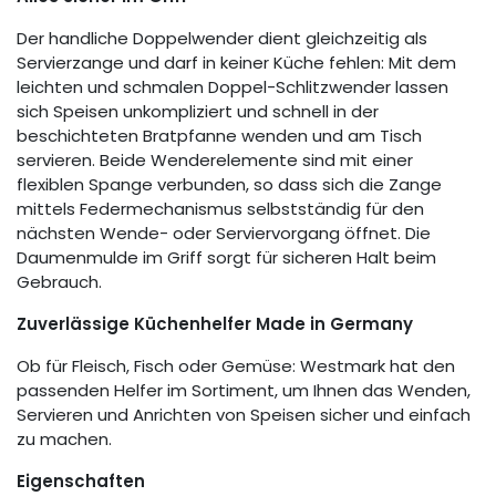
Der handliche Doppelwender dient gleichzeitig als
Servierzange und darf in keiner Küche fehlen: Mit dem
leichten und schmalen Doppel-Schlitzwender lassen
sich Speisen unkompliziert und schnell in der
beschichteten Bratpfanne wenden und am Tisch
servieren. Beide Wenderelemente sind mit einer
flexiblen Spange verbunden, so dass sich die Zange
mittels Federmechanismus selbstständig für den
nächsten Wende- oder Serviervorgang öffnet. Die
Daumenmulde im Griff sorgt für sicheren Halt beim
Gebrauch.
Zuverlässige Küchenhelfer Made in Germany
Ob für Fleisch, Fisch oder Gemüse: Westmark hat den
passenden Helfer im Sortiment, um Ihnen das Wenden,
Servieren und Anrichten von Speisen sicher und einfach
zu machen.
Eigenschaften