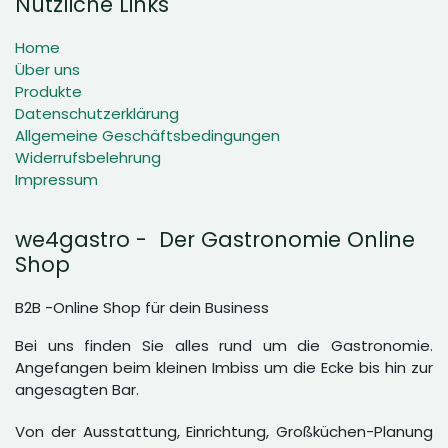
Nützliche Links
Home
Über uns
Produkte
Datenschutzerklärung
Allgemeine Geschäftsbedingungen
Widerrufsbelehrung
Impressum
we4gastro - Der Gastronomie Online
Shop
B2B -Online Shop für dein Business
Bei uns finden Sie alles rund um die Gastronomie.
Angefangen beim kleinen Imbiss um die Ecke bis hin zur
angesagten Bar.
Von der Ausstattung, Einrichtung, Großküchen-Planung