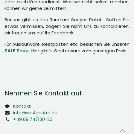
oder auch Kundendienst. Was wir nicht selbst machen,
können wir gerne vermitteln.
Bei uns gibt es das Rund um Sorglos Paket. Sollten Sie
etwas vermissen, zögern Sie nicht uns zu kontaktieren,
wir freuen uns auf Ihr Feedback.
Für Auslaufware, Restposten etc. besuchen Sie unseren
SALE Shop
. Hier gibt's Gastroware zum günstigen Preis.
Nehmen Sie Kontakt auf
Kontakt
info@we4gastro.de
+49 89 747130-20