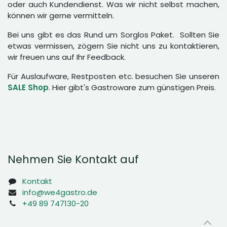
oder auch Kundendienst. Was wir nicht selbst machen,
können wir gerne vermitteln.
Bei uns gibt es das Rund um Sorglos Paket. Sollten Sie
etwas vermissen, zögern Sie nicht uns zu kontaktieren,
wir freuen uns auf Ihr Feedback.
Für Auslaufware, Restposten etc. besuchen Sie unseren
SALE Shop
. Hier gibt's Gastroware zum günstigen Preis.
Nehmen Sie Kontakt auf
Kontakt
info@we4gastro.de
+49 89 747130-20