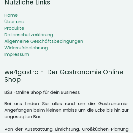
Nützliche Links
Home
Über uns
Produkte
Datenschutzerklärung
Allgemeine Geschäftsbedingungen
Widerrufsbelehrung
Impressum
we4gastro - Der Gastronomie Online
Shop
B2B -Online Shop für dein Business
Bei uns finden Sie alles rund um die Gastronomie.
Angefangen beim kleinen Imbiss um die Ecke bis hin zur
angesagten Bar.
Von der Ausstattung, Einrichtung, Großküchen-Planung