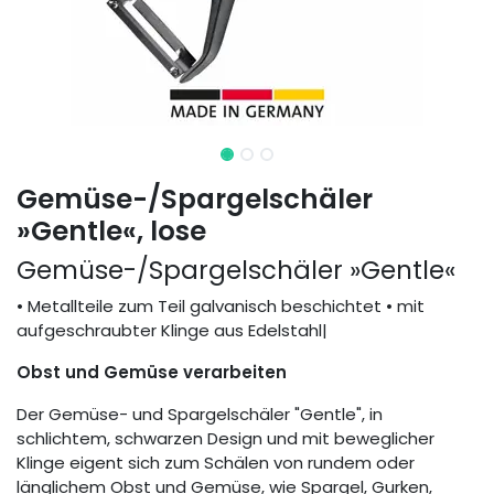
Gemüse-/Spargelschäler
»Gentle«, lose
Gemüse-/Spargelschäler »Gentle«
• Metallteile zum Teil galvanisch beschichtet • mit
aufgeschraubter Klinge aus Edelstahl|
Obst und Gemüse verarbeiten
Der Gemüse- und Spargelschäler "Gentle", in
schlichtem, schwarzen Design und mit beweglicher
Klinge eigent sich zum Schälen von rundem oder
länglichem Obst und Gemüse, wie Spargel, Gurken,