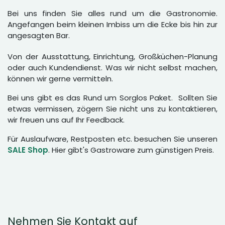
Bei uns finden Sie alles rund um die Gastronomie.
Angefangen beim kleinen Imbiss um die Ecke bis hin zur
angesagten Bar.
Von der Ausstattung, Einrichtung, Großküchen-Planung
oder auch Kundendienst. Was wir nicht selbst machen,
können wir gerne vermitteln.
Bei uns gibt es das Rund um Sorglos Paket. Sollten Sie
etwas vermissen, zögern Sie nicht uns zu kontaktieren,
wir freuen uns auf Ihr Feedback.
Für Auslaufware, Restposten etc. besuchen Sie unseren
SALE Shop
. Hier gibt's Gastroware zum günstigen Preis.
Nehmen Sie Kontakt auf