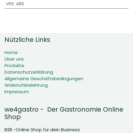
VPE
:
480
Nützliche Links
Home
Über uns
Produkte
Datenschutzerklärung
Allgemeine Geschäftsbedingungen
Widerrufsbelehrung
Impressum
we4gastro - Der Gastronomie Online
Shop
B2B -Online Shop für dein Business