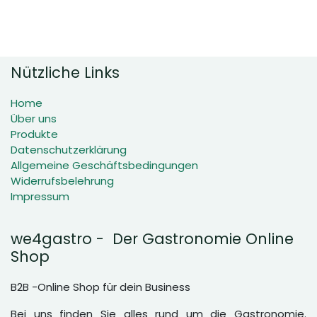
Nützliche Links
Home
Über uns
Produkte
Datenschutzerklärung
Allgemeine Geschäftsbedingungen
Widerrufsbelehrung
Impressum
we4gastro - Der Gastronomie Online
Shop
B2B -Online Shop für dein Business
Bei uns finden Sie alles rund um die Gastronomie.