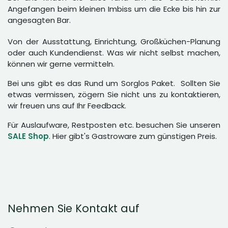
Angefangen beim kleinen Imbiss um die Ecke bis hin zur
angesagten Bar.
Von der Ausstattung, Einrichtung, Großküchen-Planung
oder auch Kundendienst. Was wir nicht selbst machen,
können wir gerne vermitteln.
Bei uns gibt es das Rund um Sorglos Paket. Sollten Sie
etwas vermissen, zögern Sie nicht uns zu kontaktieren,
wir freuen uns auf Ihr Feedback.
Für Auslaufware, Restposten etc. besuchen Sie unseren
SALE Shop
. Hier gibt's Gastroware zum günstigen Preis.
Nehmen Sie Kontakt auf