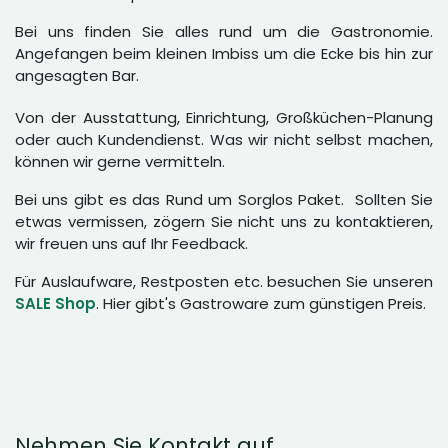
Bei uns finden Sie alles rund um die Gastronomie.
Angefangen beim kleinen Imbiss um die Ecke bis hin zur
angesagten Bar.
Von der Ausstattung, Einrichtung, Großküchen-Planung
oder auch Kundendienst. Was wir nicht selbst machen,
können wir gerne vermitteln.
Bei uns gibt es das Rund um Sorglos Paket. Sollten Sie
etwas vermissen, zögern Sie nicht uns zu kontaktieren,
wir freuen uns auf Ihr Feedback.
Für Auslaufware, Restposten etc. besuchen Sie unseren
SALE Shop
. Hier gibt's Gastroware zum günstigen Preis.
Nehmen Sie Kontakt auf