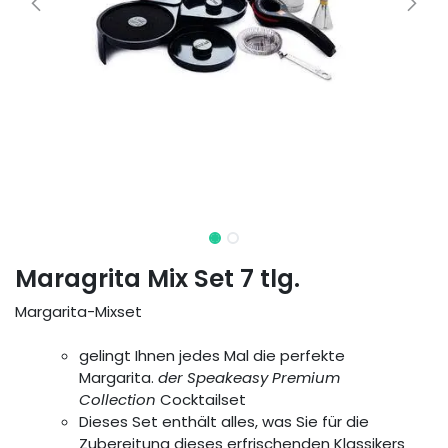
Maragrita Mix Set 7 tlg.
Margarita-Mixset
gelingt Ihnen jedes Mal die perfekte
Margarita.
der Speakeasy Premium
Collection
Cocktailset
Dieses Set enthält alles, was Sie für die
Zubereitung dieses erfrischenden Klassikers