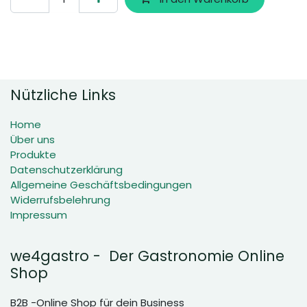
Nützliche Links
Home
Über uns
Produkte
Datenschutzerklärung
Allgemeine Geschäftsbedingungen
Widerrufsbelehrung
Impressum
we4gastro - Der Gastronomie Online
Shop
B2B -Online Shop für dein Business