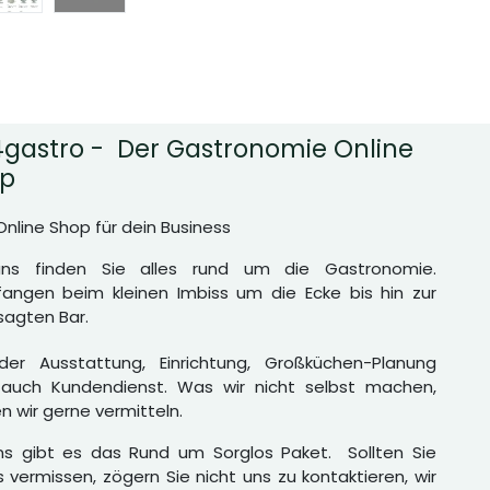
gastro - Der Gastronomie Online
p
Online Shop für dein Business
uns finden Sie alles rund um die Gastronomie.
angen beim kleinen Imbiss um die Ecke bis hin zur
agten Bar.
er Ausstattung, Einrichtung, Großküchen-Planung
auch Kundendienst. Was wir nicht selbst machen,
n wir gerne vermitteln.
ns gibt es das Rund um Sorglos Paket. Sollten Sie
 vermissen, zögern Sie nicht uns zu kontaktieren, wir