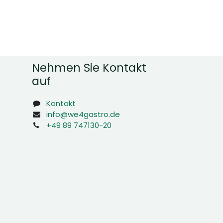
Nehmen Sie Kontakt
auf
Kontakt
info@we4gastro.de
+49 89 747130-20