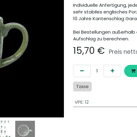
Individuelle Anfertigung, jede
sehr stabiles englisches Por
10 Jahre Kantenschlag Gara
Bei Bestellungen außerhalb 
Aufschlag zu berechnen.
15,70
€
Preis nett
Tasse
VPE
:
12