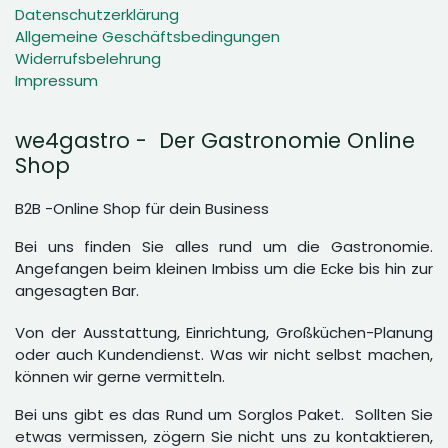
Datenschutzerklärung
Allgemeine Geschäftsbedingungen
Widerrufsbelehrung
Impressum
we4gastro - Der Gastronomie Online
Shop
B2B -Online Shop für dein Business
Bei uns finden Sie alles rund um die Gastronomie.
Angefangen beim kleinen Imbiss um die Ecke bis hin zur
angesagten Bar.
Von der Ausstattung, Einrichtung, Großküchen-Planung
oder auch Kundendienst. Was wir nicht selbst machen,
können wir gerne vermitteln.
Bei uns gibt es das Rund um Sorglos Paket. Sollten Sie
etwas vermissen, zögern Sie nicht uns zu kontaktieren,